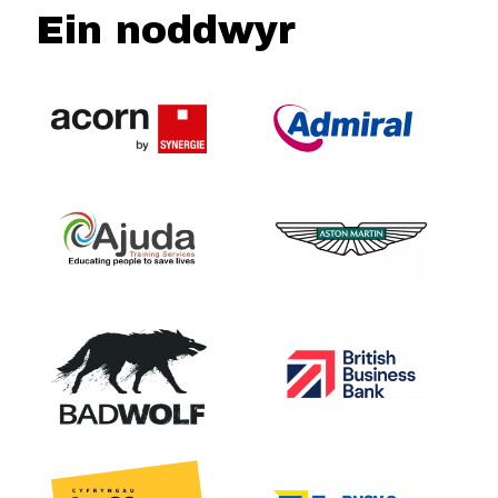
Ein noddwyr