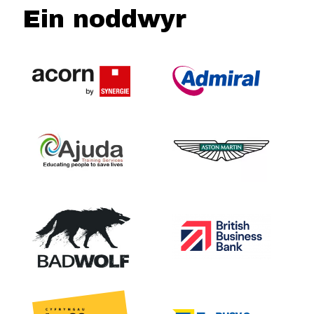
Ein noddwyr