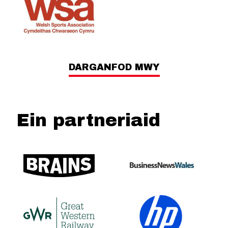
DARGANFOD MWY
Ein partneriaid