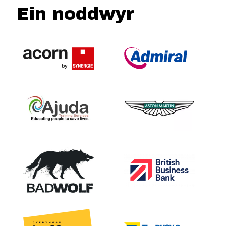
Ein noddwyr