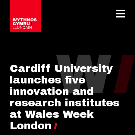
OPEN 
Cardiff University
launches five
innovation and
research institutes
at Wales Week
London