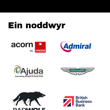
Ein noddwyr