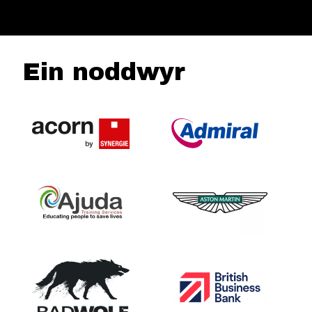
Ein noddwyr