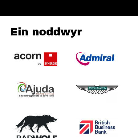
Ein noddwyr