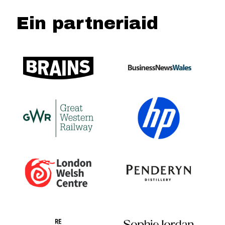
Ein partneriaid