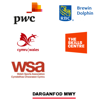
DARGANFOD MWY