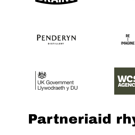
Partneriaid r