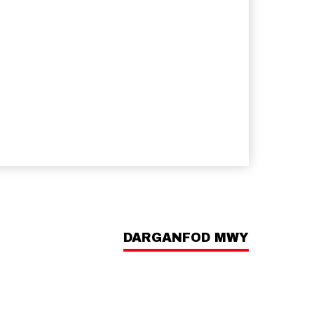
DARGANFOD MWY