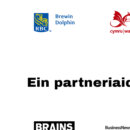
Ein partneriai