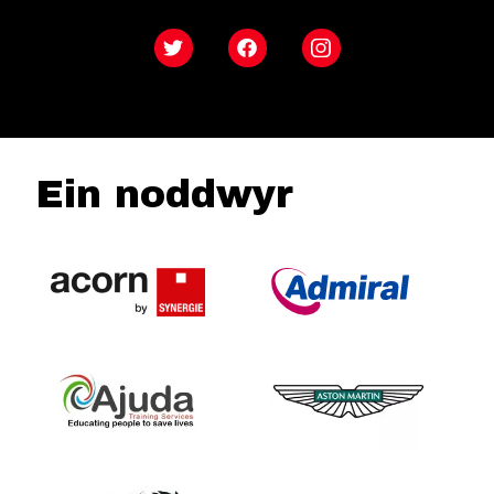
Twitter
Facebook
Instagram
Ein noddwyr