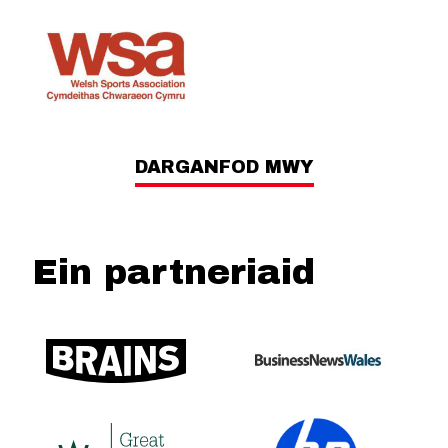
DARGANFOD MWY
Ein partneriaid