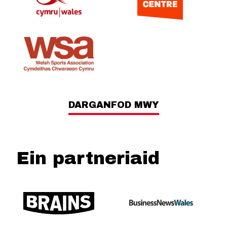
DARGANFOD MWY
Ein partneriaid