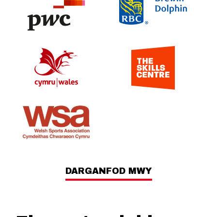
DARGANFOD MWY