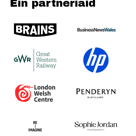
Ein partneriaid