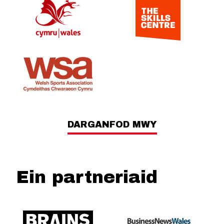
DARGANFOD MWY
Ein partneriaid