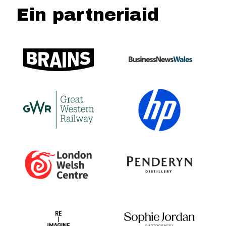
Ein partneriaid