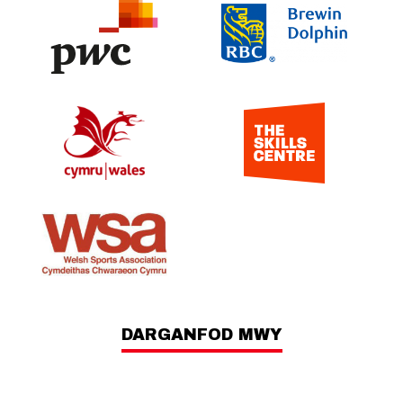
DARGANFOD MWY