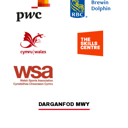
DARGANFOD MWY