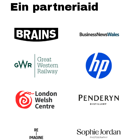
Ein partneriaid