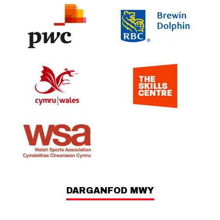
DARGANFOD MWY