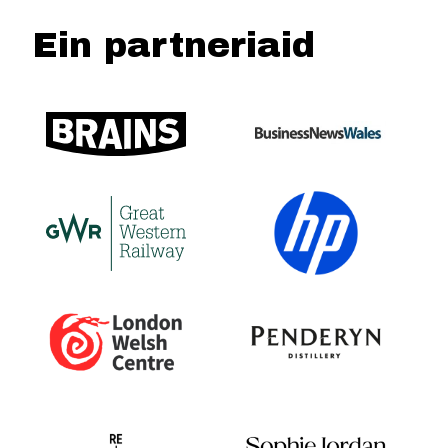
Ein partneriaid