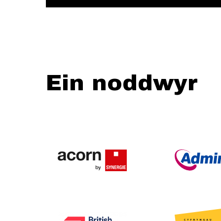
Ein noddwyr