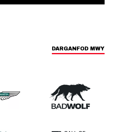
DARGANFOD MWY