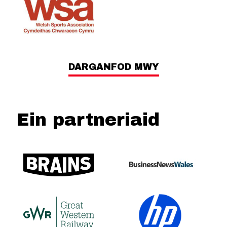
DARGANFOD MWY
Ein partneriaid