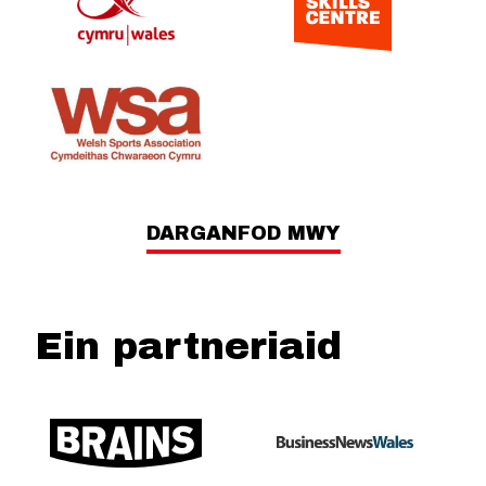
DARGANFOD MWY
Ein partneriaid