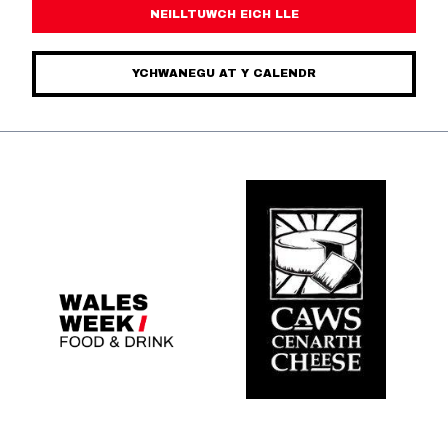
NEILLTUWCH EICH LLE
YCHWANEGU AT Y CALENDR