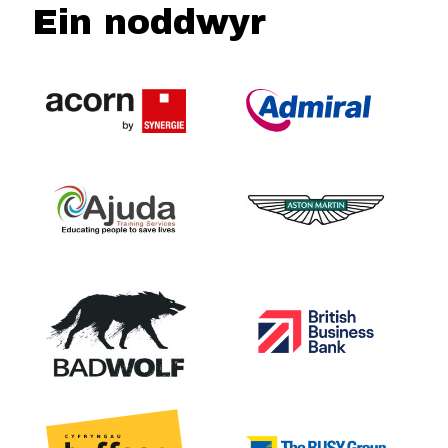
Ein noddwyr