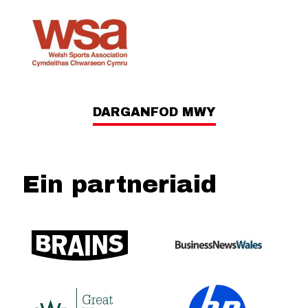
DARGANFOD MWY
Ein partneriaid