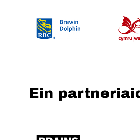
Ein partneriai