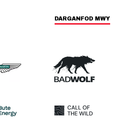
DARGANFOD MWY