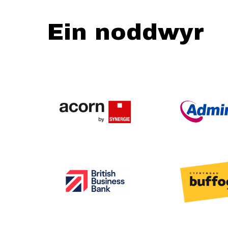
Ein noddwyr