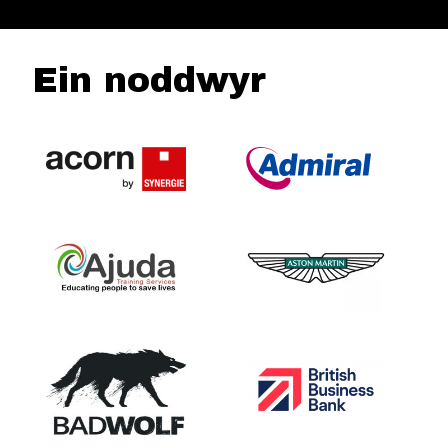
Ein noddwyr