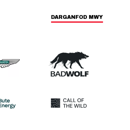
DARGANFOD MWY