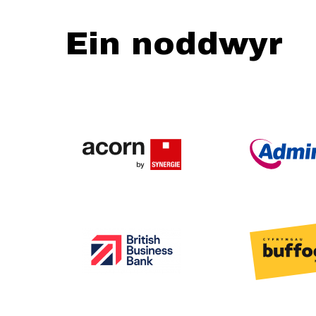
Ein noddwyr