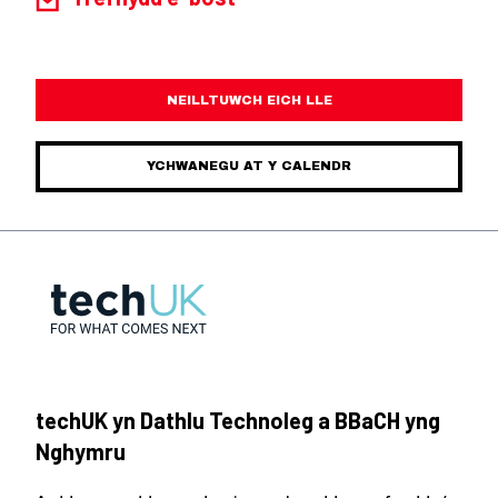
NEILLTUWCH EICH LLE
YCHWANEGU AT Y CALENDR
techUK yn Dathlu Technoleg a BBaCH yng
Nghymru