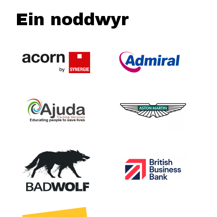
Ein noddwyr