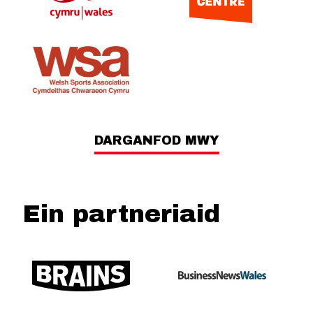
DARGANFOD MWY
Ein partneriaid