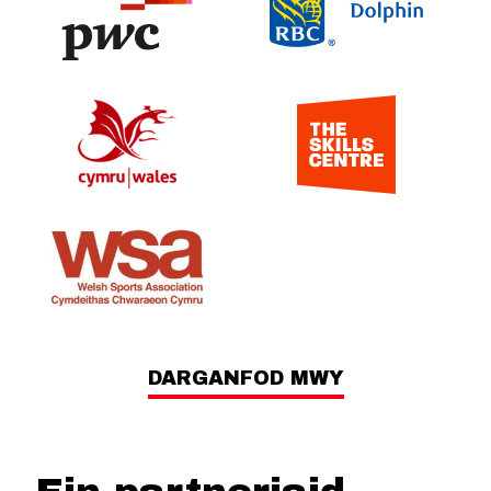
DARGANFOD MWY