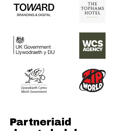
Partneriaid