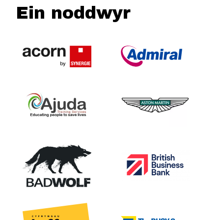
Ein noddwyr