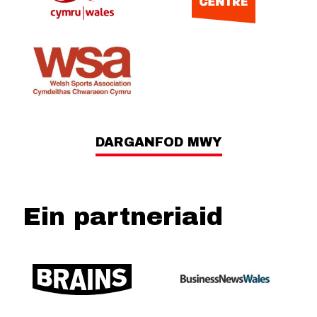
DARGANFOD MWY
Ein partneriaid