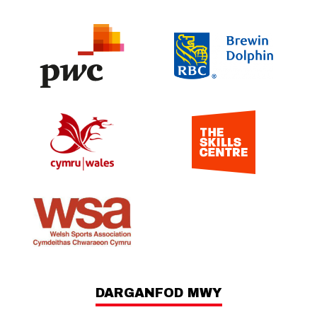
DARGANFOD MWY