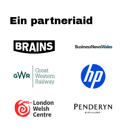
Ein partneriaid