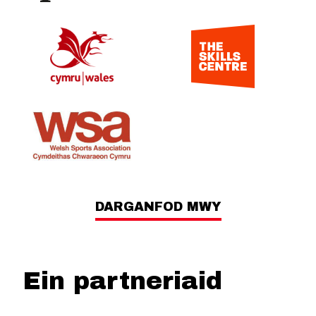
DARGANFOD MWY
Ein partneriaid