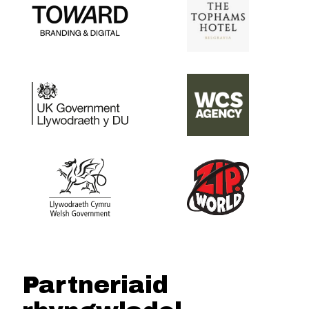
Partneriaid