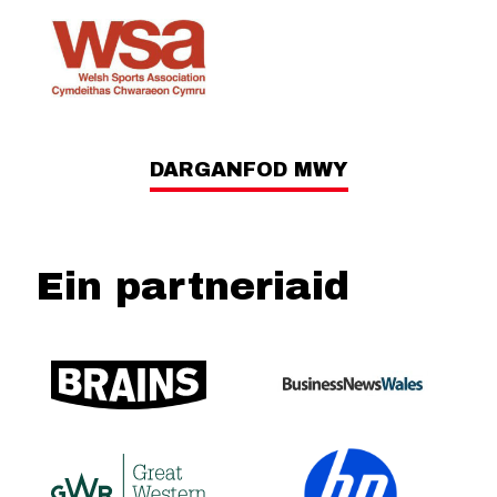
DARGANFOD MWY
Ein partneriaid