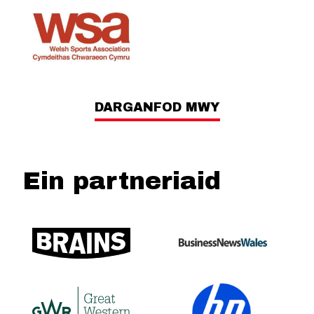
DARGANFOD MWY
Ein partneriaid