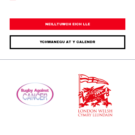
NEILLTUWCH EICH LLE
YCHWANEGU AT Y CALENDR