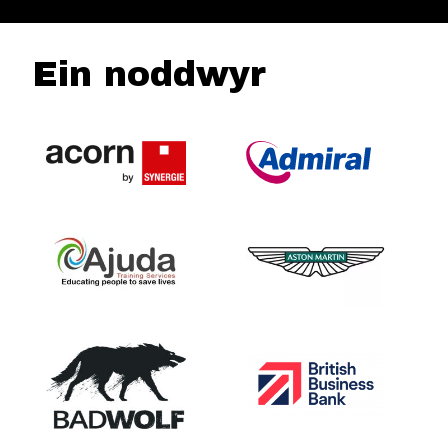
Ein noddwyr