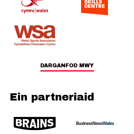
DARGANFOD MWY
Ein partneriaid