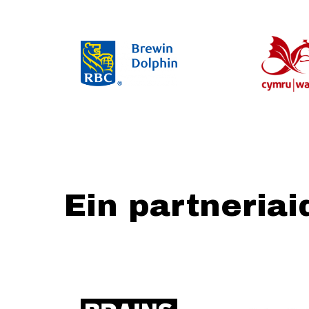
Ein partneriai