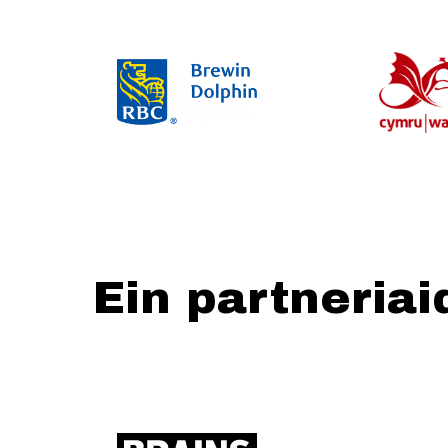
Ein partneriai