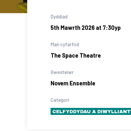
Dyddiad
5th Mawrth 2026 at 7:30yp
Man cyfarfod
The Space Theatre
Gwesteiwr
Novem Ensemble
Categori
CELFYDDYDAU A DIWYLLIANT