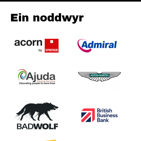
Ein noddwyr