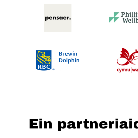
Ein partneriai