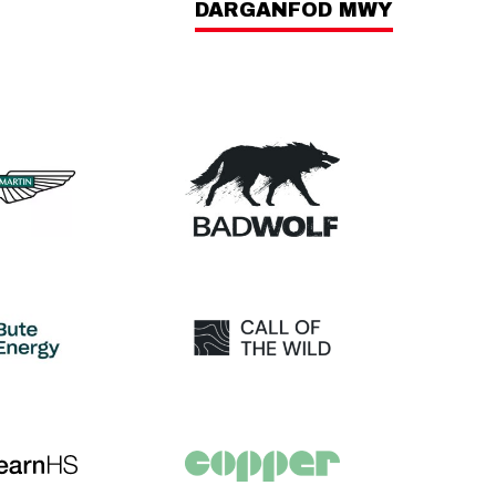
DARGANFOD MWY