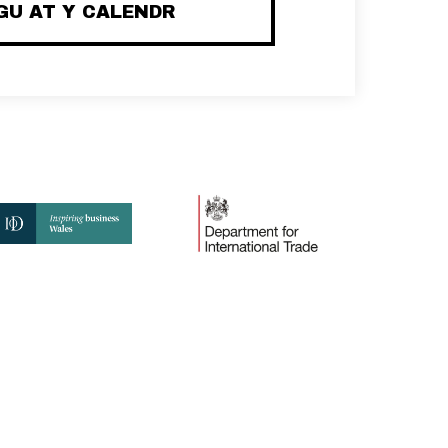
U AT Y CALENDR