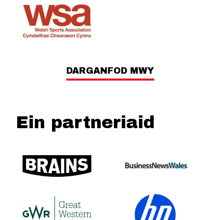
DARGANFOD MWY
Ein partneriaid