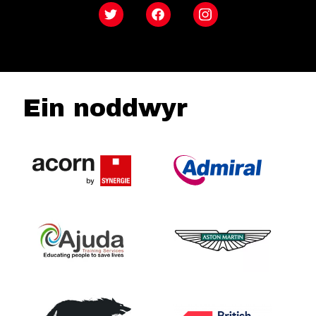
Twitter
Facebook
Instagram
Ein noddwyr