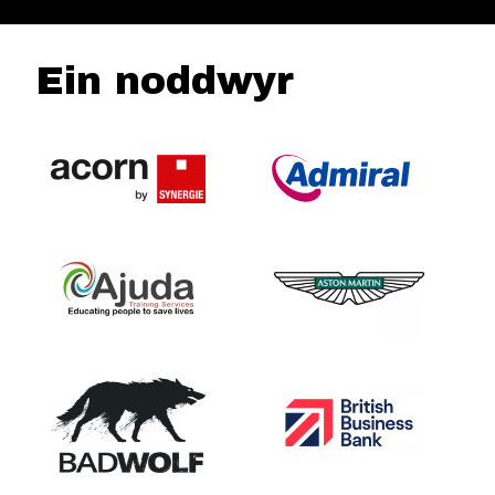
Ein noddwyr