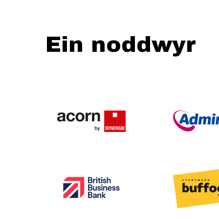
Ein noddwyr