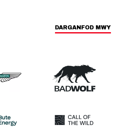
DARGANFOD MWY