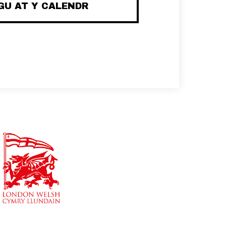
U AT Y CALENDR