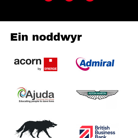
Ein noddwyr