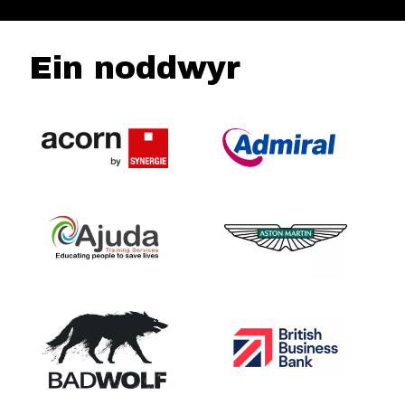
Ein noddwyr