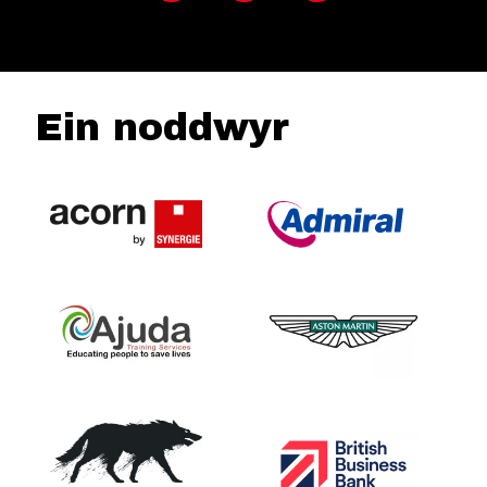
Ein noddwyr