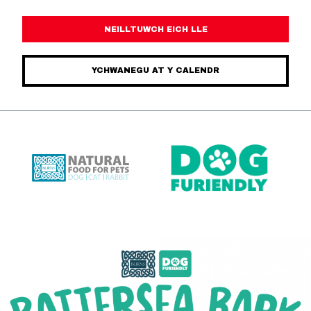
NEILLTUWCH EICH LLE
YCHWANEGU AT Y CALENDR