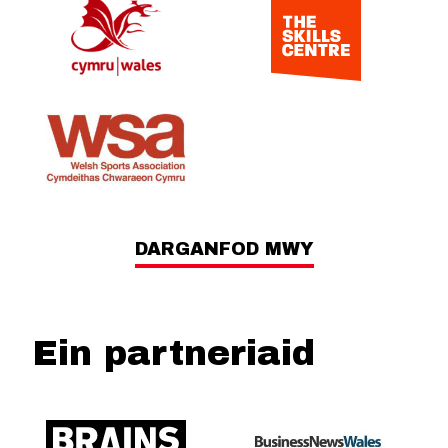
DARGANFOD MWY
Ein partneriaid