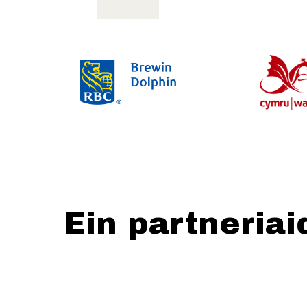
Ein partneriai